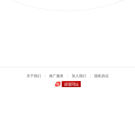
关于我们
|
推广服务
|
加入我们
|
隐私协议