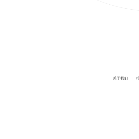
关于我们
|