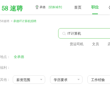
首页
职位
承德
[切换城市]
58速聘 >
承德IT计算机招聘
货运司机
文员
地点：
全承德
福利：
其他：
薪资范围
学历要求
工作经验