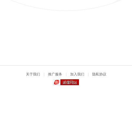
关于我们
|
推广服务
|
加入我们
|
隐私协议