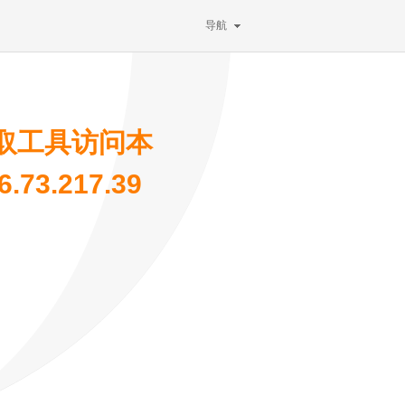
导航
取工具访问本
73.217.39