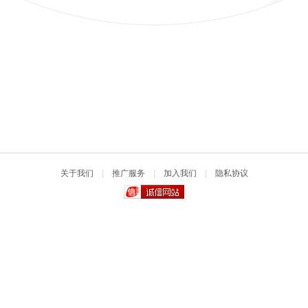
关于我们
|
推广服务
|
加入我们
|
隐私协议