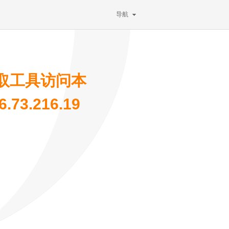
导航
取工具访问本
73.216.19