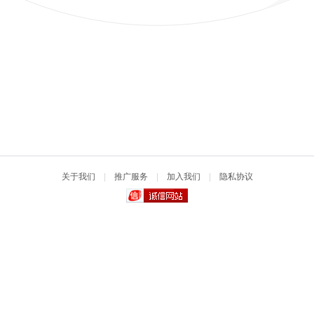
关于我们
|
推广服务
|
加入我们
|
隐私协议