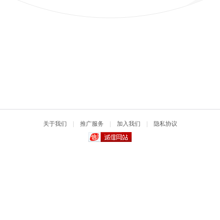
关于我们
|
推广服务
|
加入我们
|
隐私协议