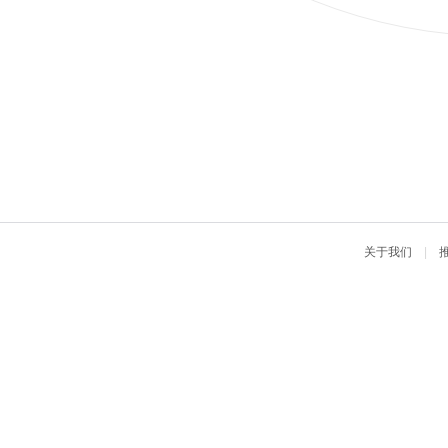
关于我们
|