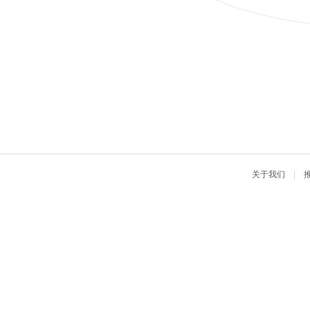
关于我们
|