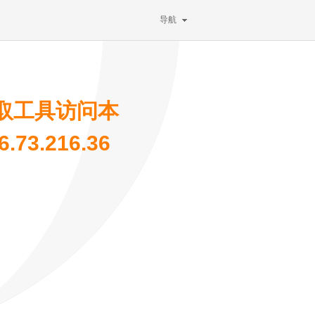
导航
取工具访问本
73.216.36