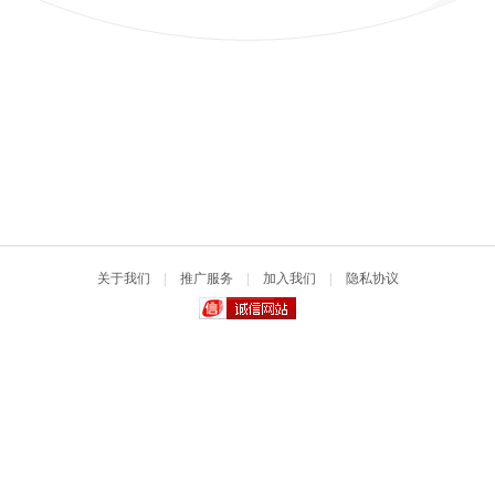
关于我们
|
推广服务
|
加入我们
|
隐私协议