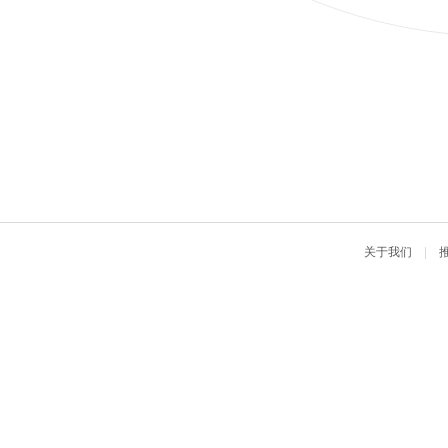
关于我们
|