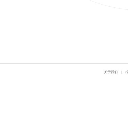
关于我们
|