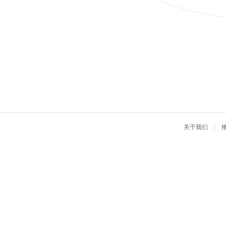
关于我们
|