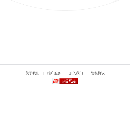
关于我们
|
推广服务
|
加入我们
|
隐私协议