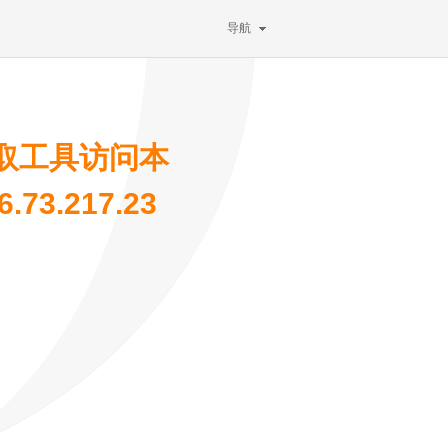
导航
取工具访问本
73.217.23