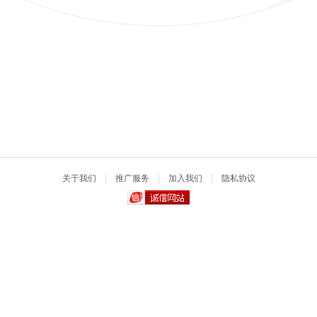
关于我们
|
推广服务
|
加入我们
|
隐私协议